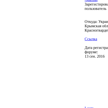
Зарегистиро
пользователь
Откуда: Украи
Крымская обл.
Красногварде
Ссылка
Дата регистр
форуме:
13 сен. 2016