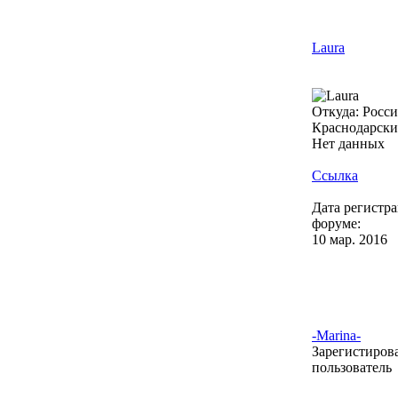
Laura
Откуда: Россия
Краснодарский
Нет данных
Ссылка
Дата регистр
форуме:
10 мар. 2016
-Marina-
Зарегистиро
пользователь