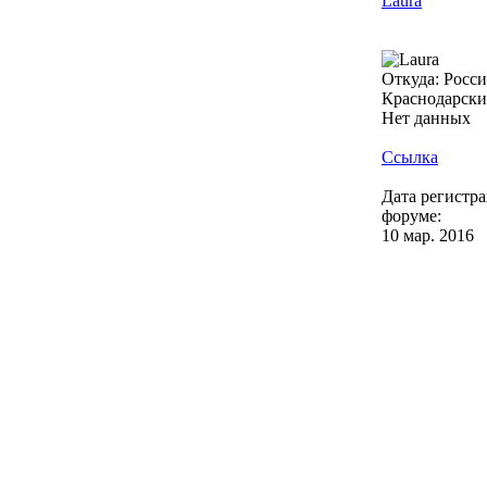
Laura
Откуда: Россия
Краснодарский
Нет данных
Ссылка
Дата регистр
форуме:
10 мар. 2016