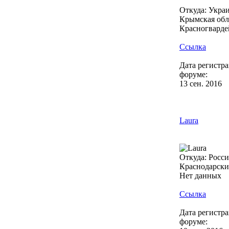
Откуда: Украи
Крымская обл.
Красногварде
Ссылка
Дата регистр
форуме:
13 сен. 2016
Laura
Откуда: Россия
Краснодарский
Нет данных
Ссылка
Дата регистр
форуме: