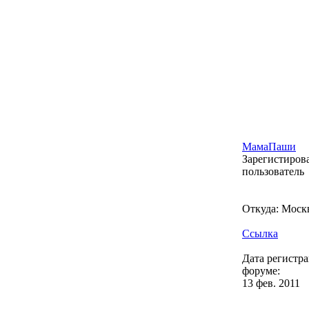
МамаПаши
Зарегистиро
пользователь
Откуда: Моск
Ссылка
Дата регистр
форуме:
13 фев. 2011