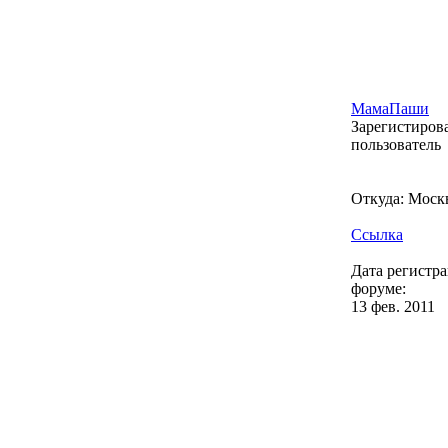
МамаПаши
Зарегистиро
пользователь
Откуда: Моск
Ссылка
Дата регистр
форуме:
13 фев. 2011