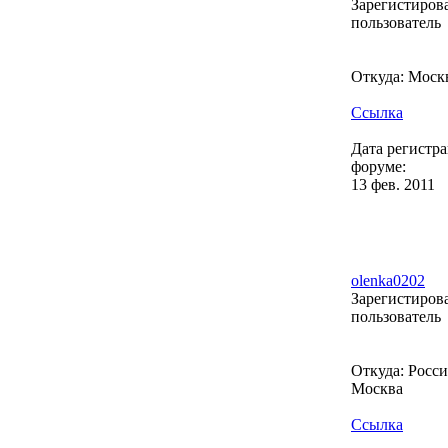
Зарегистиро
пользователь
Откуда: Моск
Ссылка
Дата регистр
форуме:
13 фев. 2011
olenka0202
Зарегистиро
пользователь
Откуда: Россия
Москва
Ссылка