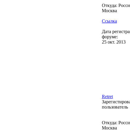
Откуда: Россия
Москва
Ссылка
Дата регистр
форуме:
25 окт. 2013
Retret
Зарегистиро
пользователь
Откуда: Россия
Москва