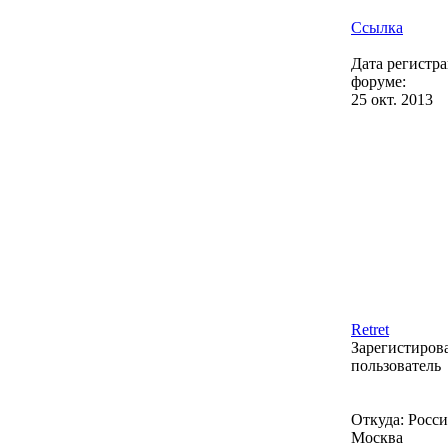
Ссылка
Дата регистр
форуме:
25 окт. 2013
Retret
Зарегистиро
пользователь
Откуда: Россия
Москва