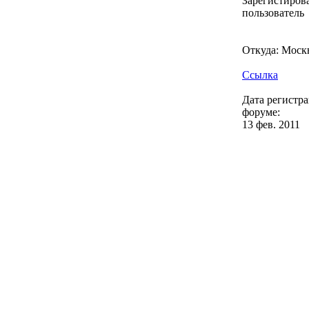
Зарегистиро
пользователь
Откуда: Моск
Ссылка
Дата регистр
форуме:
13 фев. 2011