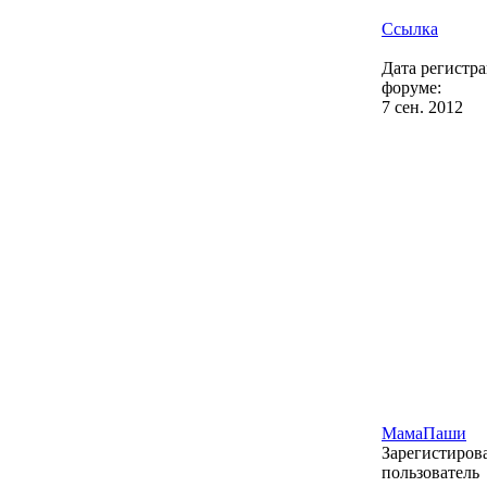
Ссылка
Дата регистр
форуме:
7 сен. 2012
МамаПаши
Зарегистиро
пользователь