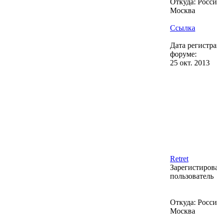
Откуда: Россия
Москва
Ссылка
Дата регистр
форуме:
25 окт. 2013
Retret
Зарегистиро
пользователь
Откуда: Россия
Москва