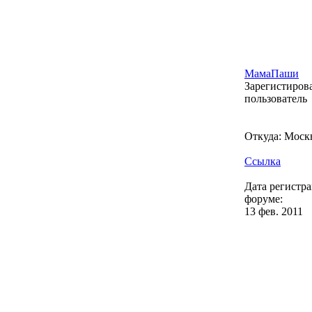
МамаПаши
Зарегистиро
пользователь
Откуда: Моск
Ссылка
Дата регистр
форуме:
13 фев. 2011