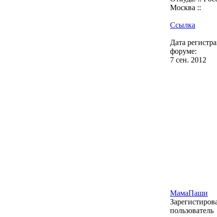
Москва ::
Ссылка
Дата регистр
форуме:
7 сен. 2012
МамаПаши
Зарегистиро
пользователь