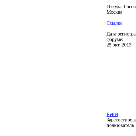
Откуда: Россия
Москва
Ссылка
Дата регистр
форуме:
25 окт. 2013
Retret
Зарегистиро
пользователь