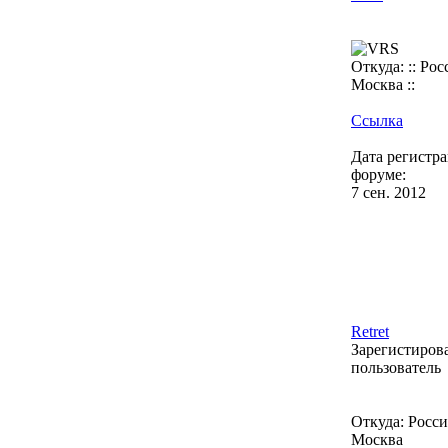
Откуда: :: Росс
Москва ::
Ссылка
Дата регистр
форуме:
7 сен. 2012
Retret
Зарегистиро
пользователь
Откуда: Россия
Москва