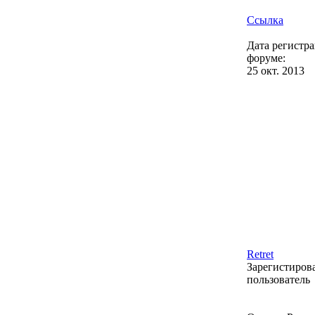
Ссылка
Дата регистр
форуме:
25 окт. 2013
Retret
Зарегистиро
пользователь