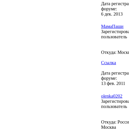
Дата регистр
форуме:
6 дек. 2013
МамаПаши
Зарегистиро
пользователь
Откуда: Моск
Ссылка
Дата регистр
форуме:
13 фев. 2011
olenka0202
Зарегистиро
пользователь
Откуда: Россия
Москва