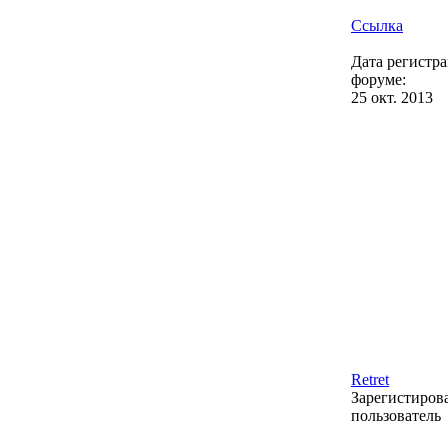
Ссылка
Дата регистр
форуме:
25 окт. 2013
Retret
Зарегистиро
пользователь