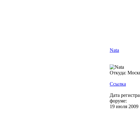
Nata
Откуда: Моск
Ссылка
Дата регистр
форуме:
19 июля 2009