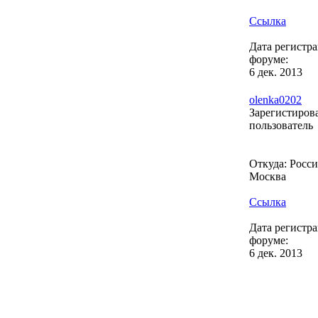
Ссылка
Дата регистр
форуме:
6 дек. 2013
olenka0202
Зарегистиро
пользователь
Откуда: Россия
Москва
Ссылка
Дата регистр
форуме:
6 дек. 2013