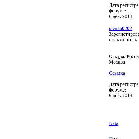
Дата регистр
форуме:
6 дек. 2013
olenka0202
Зарегистиро
пользователь
Откуда: Россия
Москва
Ссылка
Дата регистр
форуме:
6 дек. 2013
Nata