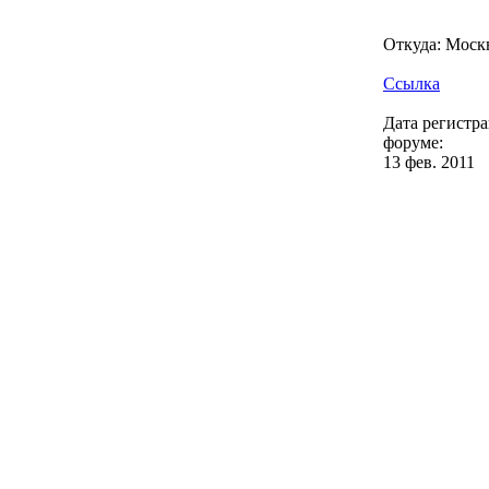
Откуда: Моск
Ссылка
Дата регистр
форуме:
13 фев. 2011