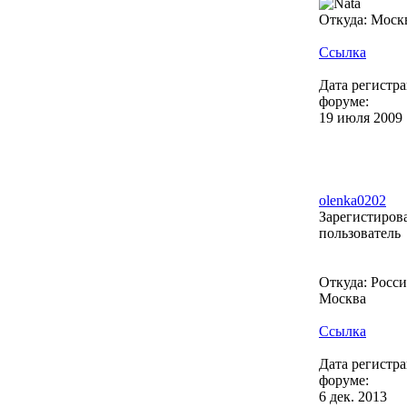
Откуда: Моск
Ссылка
Дата регистр
форуме:
19 июля 2009
olenka0202
Зарегистиро
пользователь
Откуда: Россия
Москва
Ссылка
Дата регистр
форуме:
6 дек. 2013