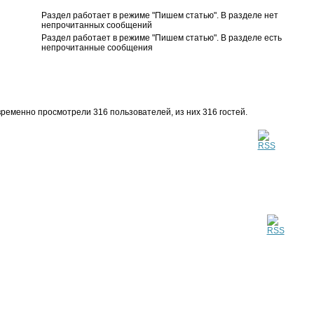
Раздел работает в режиме "Пишем статью". В разделе нет
непрочитанных сообщений
Раздел работает в режиме "Пишем статью". В разделе есть
непрочитанные сообщения
ременно просмотрели 316 пользователей, из них 316 гостей.